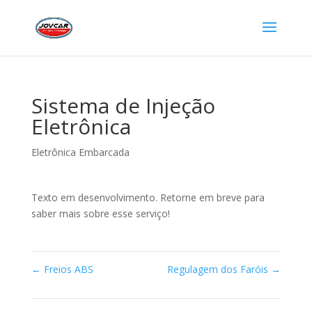
Sistema de Injeção
Eletrônica
Eletrônica Embarcada
Texto em desenvolvimento. Retorne em breve para
saber mais sobre esse serviço!
←
Freios ABS
Regulagem dos Faróis
→