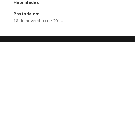
Habilidades
Postado em
18 de novembro de 2014