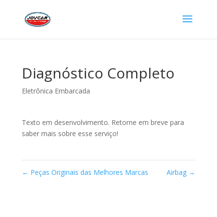
Diagnóstico Completo
Eletrônica Embarcada
Texto em desenvolvimento. Retorne em breve para
saber mais sobre esse serviço!
←
Peças Originais das Melhores Marcas
Airbag
→