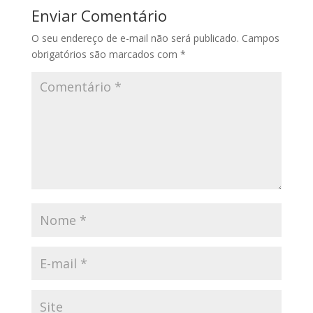
Enviar Comentário
O seu endereço de e-mail não será publicado.
Campos
obrigatórios são marcados com
*